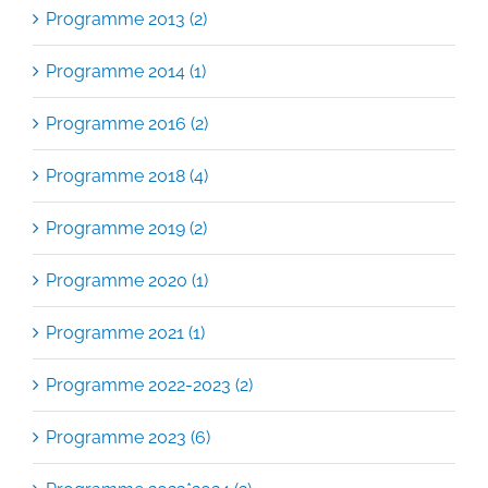
Programme 2013 (2)
Programme 2014 (1)
Programme 2016 (2)
Programme 2018 (4)
Programme 2019 (2)
Programme 2020 (1)
Programme 2021 (1)
Programme 2022-2023 (2)
Programme 2023 (6)