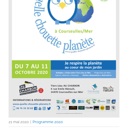
21 mai 2020
|
Programme 2020