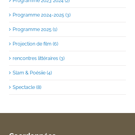
Programme 2023*2024 (2)
Programme 2024-2025 (3)
Programme 2025 (1)
Projection de film (6)
rencontres littéraires (3)
Slam & Poésiie (4)
Spectacle (8)