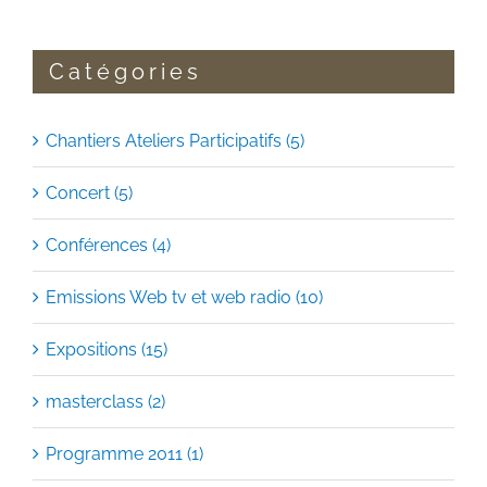
Catégories
Chantiers Ateliers Participatifs (5)
Concert (5)
Conférences (4)
Emissions Web tv et web radio (10)
Expositions (15)
masterclass (2)
Programme 2011 (1)