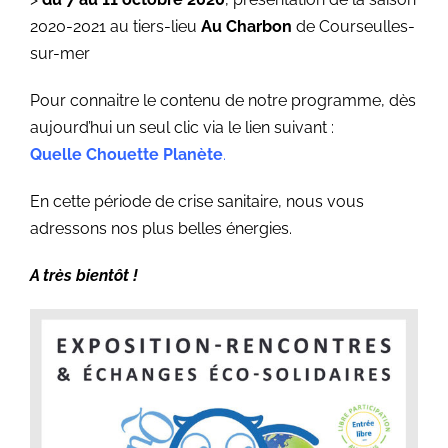
2020-2021 au tiers-lieu
Au Charbon
de Courseulles-
sur-mer
Pour connaitre le contenu de notre programme, dès
aujourd’hui un seul clic via le lien suivant :
Quelle Chouette Planète
.
En cette période de crise sanitaire, nous vous
adressons nos plus belles énergies.
A très bientôt !