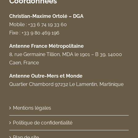
Coordonnées
Christian-Maxime Ortolé – DGA
Mobile : +33 6 74 19 33 60
Fixe : +33 9 80 469 196
Antenne France Métropolitaine
8, rue Germaine Tillion, MDA le 1901 – B 39, 14000
Caen, France
Antenne Outre-Mers et Monde
Quartier Chambord 97232 Le Lamentin, Martinique
Mentions légales
Politique de confidentialité
Plan de site