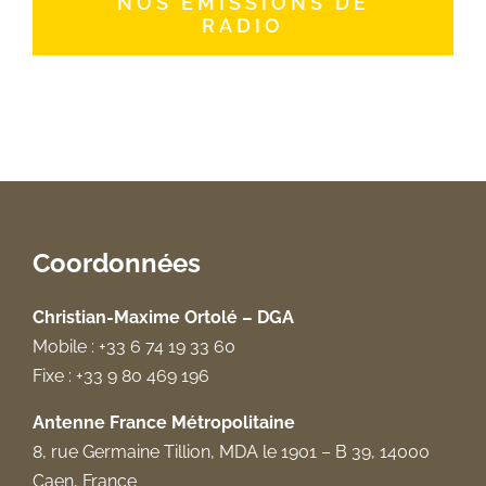
NOS ÉMISSIONS DE
RADIO
Coordonnées
Christian-Maxime Ortolé – DGA
Mobile : +33 6 74 19 33 60
Fixe : +33 9 80 469 196
Antenne France Métropolitaine
8, rue Germaine Tillion, MDA le 1901 – B 39, 14000
Caen, France