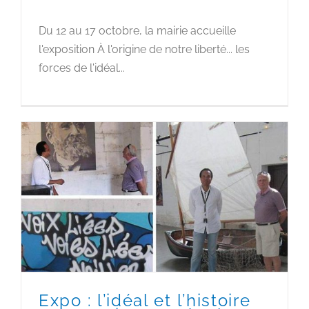
Du 12 au 17 octobre, la mairie accueille
l'exposition À l'origine de notre liberté... les
forces de l'idéal...
Expo : l’idéal et l’histoire en
question au Sépulcre
Expo : l’idéal et l’histoire