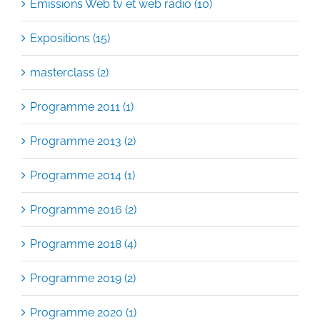
Expositions (15)
masterclass (2)
Programme 2011 (1)
Programme 2013 (2)
Programme 2014 (1)
Programme 2016 (2)
Programme 2018 (4)
Programme 2019 (2)
Programme 2020 (1)
Programme 2021 (1)