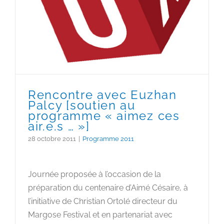
Rencontre avec Euzhan
Palcy [soutien au
programme « aimez ces
air.e.s … »]
28 octobre 2011
|
Programme 2011
Journée proposée à l’occasion de la
préparation du centenaire d’Aimé Césaire, à
l’initiative de Christian Ortolé directeur du
Margose Festival et en partenariat avec