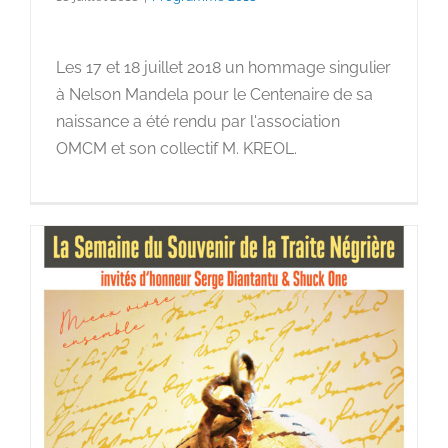
Les 17 et 18 juillet 2018 un hommage singulier
à Nelson Mandela pour le Centenaire de sa
naissance a été rendu par l'association
OMCM et son collectif M. KREOL.