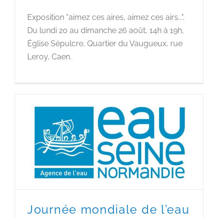
Exposition "aimez ces aires, aimez ces airs...".
Du lundi 20 au dimanche 26 août, 14h à 19h,
Église Sépulcre, Quartier du Vaugueux, rue
Leroy, Caen.
Journée mondiale de l’eau
Journée mondiale de l’eau