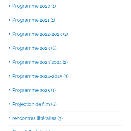
Programme 2020 (1)
Programme 2021 (1)
Programme 2022-2023 (2)
Programme 2023 (6)
Programme 2023*2024 (2)
Programme 2024-2025 (3)
Programme 2025 (1)
Projection de film (6)
rencontres littéraires (3)