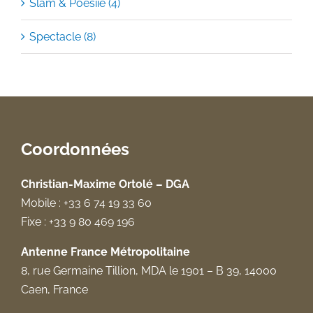
Slam & Poésiie (4)
Spectacle (8)
Coordonnées
Christian-Maxime Ortolé – DGA
Mobile : +33 6 74 19 33 60
Fixe : +33 9 80 469 196
Antenne France Métropolitaine
8, rue Germaine Tillion, MDA le 1901 – B 39, 14000
Caen, France