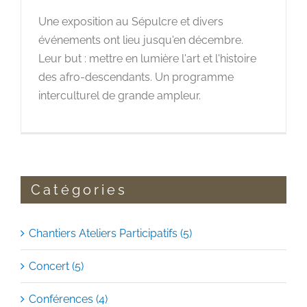
Une exposition au Sépulcre et divers
événements ont lieu jusqu'en décembre.
Leur but : mettre en lumière l'art et l'histoire
des afro-descendants. Un programme
interculturel de grande ampleur.
Catégories
Chantiers Ateliers Participatifs (5)
Concert (5)
Conférences (4)