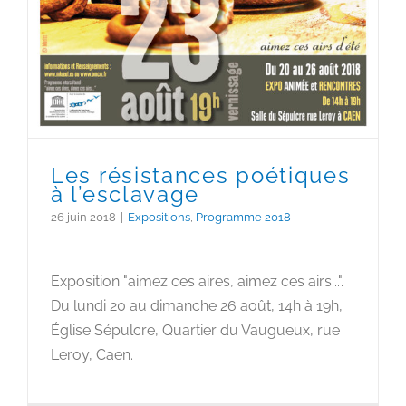
Les résistances poétiques
à l’esclavage
26 juin 2018
|
Expositions
,
Programme 2018
Exposition "aimez ces aires, aimez ces airs...".
Du lundi 20 au dimanche 26 août, 14h à 19h,
Église Sépulcre, Quartier du Vaugueux, rue
Leroy, Caen.