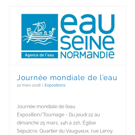
Journée mondiale de l’eau
Journée mondiale de l’eau
22 mars 2018
|
Expositions
Journée mondiale de l’eau
Exposition/Tournage - Du jeudi 22 au
dimanche 25 mars, 14h à 21h, Église
Sépulcre, Quartier du Vaugueux, rue Leroy,