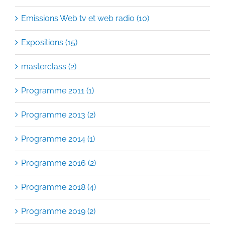
Emissions Web tv et web radio (10)
Expositions (15)
masterclass (2)
Programme 2011 (1)
Programme 2013 (2)
Programme 2014 (1)
Programme 2016 (2)
Programme 2018 (4)
Programme 2019 (2)